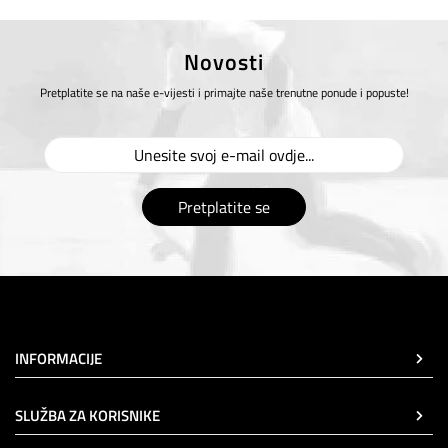
Novosti
Pretplatite se na naše e-vijesti i primajte naše trenutne ponude i popuste!
Pretplatite se
INFORMACIJE
SLUŽBA ZA KORISNIKE