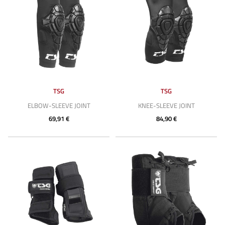
TSG
TSG
ELBOW-SLEEVE JOINT
KNEE-SLEEVE JOINT
69,91 €
84,90 €