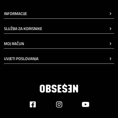
INFORMACIJE
SLUŽBA ZA KORISNIKE
MOJ RAČUN
UVJETI POSLOVANJA