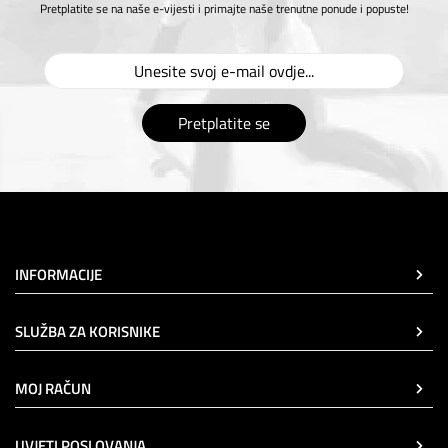
Pretplatite se na naše e-vijesti i primajte naše trenutne ponude i popuste!
Pretplatite se
INFORMACIJE
SLUŽBA ZA KORISNIKE
MOJ RAČUN
UVJETI POSLOVANJA