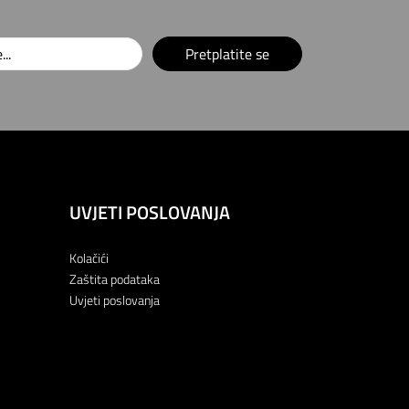
Pretplatite se
UVJETI POSLOVANJA
Kolačići
Zaštita podataka
Uvjeti poslovanja