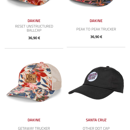
DAKINE
DAKINE
RESET UNSTRUCTURED
PEAK TO PEAK TRUCKER
BALLCAP
36,90 €
36,90 €
DAKINE
SANTA CRUZ
GETAWAY TRUCKER
OTHER DOT CAP