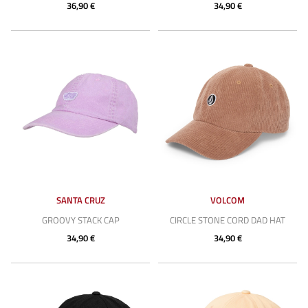
36,90 €
34,90 €
SANTA CRUZ
VOLCOM
GROOVY STACK CAP
CIRCLE STONE CORD DAD HAT
34,90 €
34,90 €