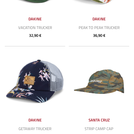
DAKINE
DAKINE
VACATION TRUCKER
PEAK TO PEAK TRUCKER
32,90 €
36,90 €
DAKINE
SANTA CRUZ
GETAWAY TRUCKER
STRIP CAMP CAP