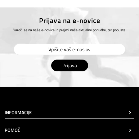
Prijava na e-novice
Naroči se na naše e-novice in prejmi naše aktualne ponudbe, ter popuste.
Prijava
INFORMACIJE
POMOČ