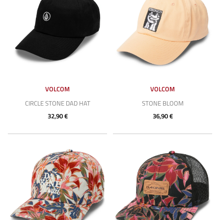
VOLCOM
VOLCOM
CIRCLE STONE DAD HAT
STONE BLOOM
32,90 €
36,90 €