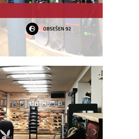
OBSEŠEN 92