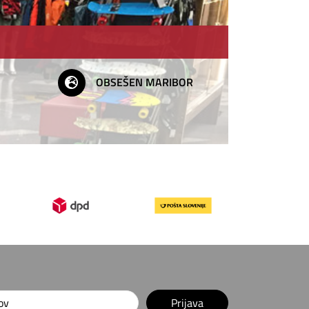
OBSEŠEN MARIBOR
Prijava