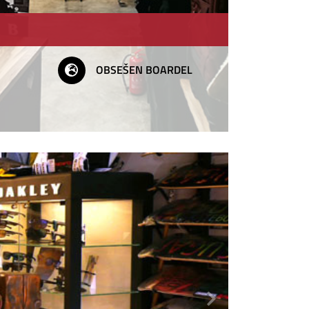
OBSEŠEN BOARDEL