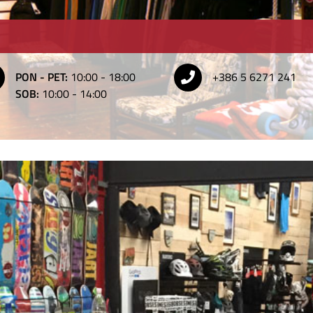
PON - PET:
10:00 - 18:00
+386 5 6271 241
SOB:
10:00 - 14:00