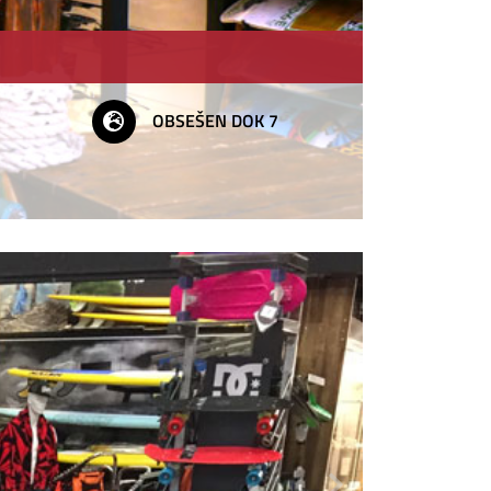
OBSEŠEN DOK 7