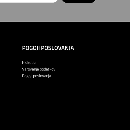
POGOJI POSLOVANJA
Piškotki
Varovanje podatkov
Pogoji poslovanja