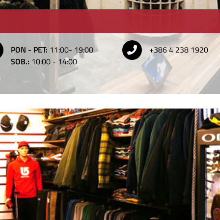
PON - PET:
11:00- 19:00
+386 4 238 1920
SOB.:
10:00 - 14:00