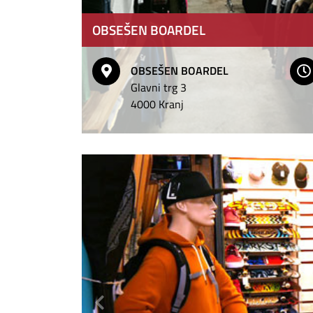
OBSEŠEN BOARDEL
OBSEŠEN BOARDEL
Glavni trg 3
4000 Kranj