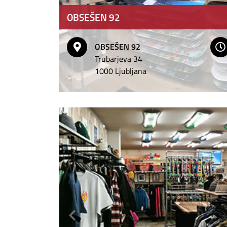
OBSEŠEN 92
OBSEŠEN 92
Trubarjeva 34
1000 Ljubljana