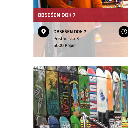
OBSEŠEN DOK 7
OBSEŠEN DOK 7
Pristaniška 3
6000 Koper