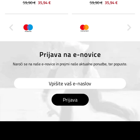
59,90 €
35,94 €
59,90 €
35,94 €
Prijava na e-novice
Naroči se na naše e-novice in prejmi naše aktualne ponudbe, ter popuste.
Prijava