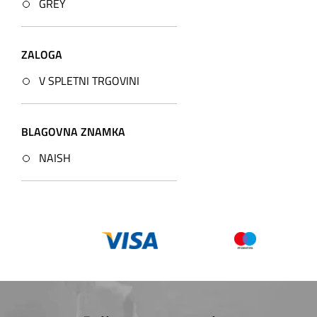
GREY
ZALOGA
V SPLETNI TRGOVINI
BLAGOVNA ZNAMKA
NAISH