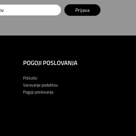
Prijava
POGOJI POSLOVANJA
Piškotki
Varovanje podatkov
Pogoji poslovanja