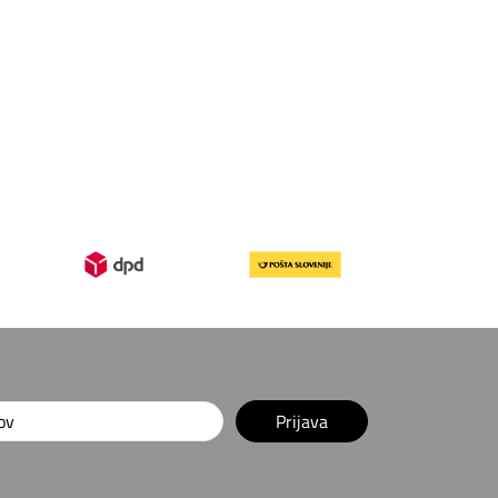
Prijava