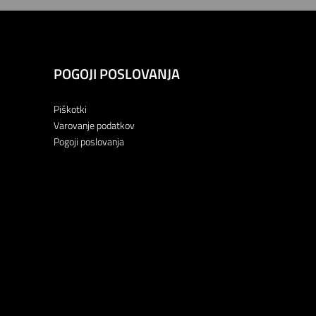
POGOJI POSLOVANJA
Piškotki
Varovanje podatkov
Pogoji poslovanja