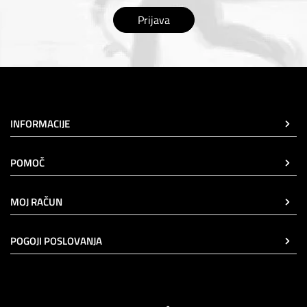
Prijava
INFORMACIJE
POMOČ
MOJ RAČUN
POGOJI POSLOVANJA