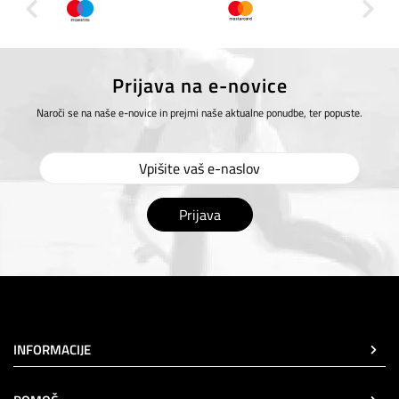
Prijava na e-novice
Naroči se na naše e-novice in prejmi naše aktualne ponudbe, ter popuste.
Prijava
INFORMACIJE