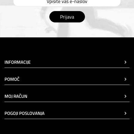
Prijava
INFORMACIJE
POMOČ
MOJ RAČUN
POGOJI POSLOVANJA