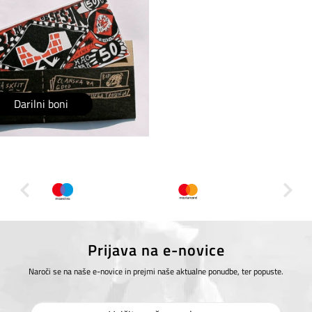
Darilni boni
Prijava na e-novice
Naroči se na naše e-novice in prejmi naše aktualne ponudbe, ter popuste.