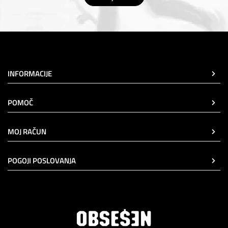
INFORMACIJE
POMOČ
MOJ RAČUN
POGOJI POSLOVANJA