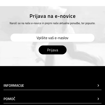
Prijava na e-novice
Naroči se na naše e-novice in prejmi naše aktualne ponudbe, ter popuste.
Prijava
INFORMACIJE
POMOČ