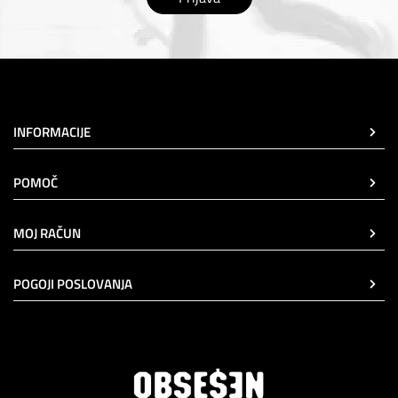
INFORMACIJE
POMOČ
MOJ RAČUN
POGOJI POSLOVANJA