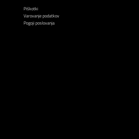
Piškotki
Varovanje podatkov
Pogoji poslovanja