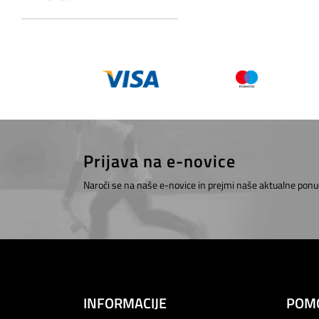
Prijava na e-novice
Naroči se na naše e-novice in prejmi naše aktualne ponu
INFORMACIJE
POM