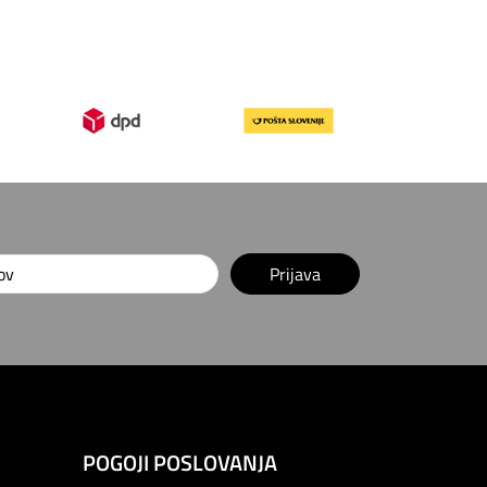
Prijava
POGOJI POSLOVANJA