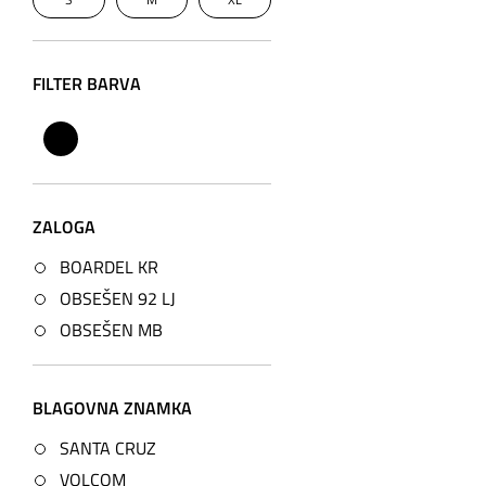
FILTER BARVA
ZALOGA
BOARDEL KR
OBSEŠEN 92 LJ
OBSEŠEN MB
BLAGOVNA ZNAMKA
SANTA CRUZ
VOLCOM