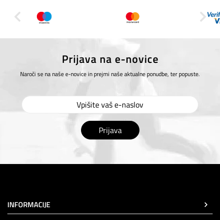
Prijava na e-novice
Naroči se na naše e-novice in prejmi naše aktualne ponudbe, ter popuste.
Prijava
INFORMACIJE