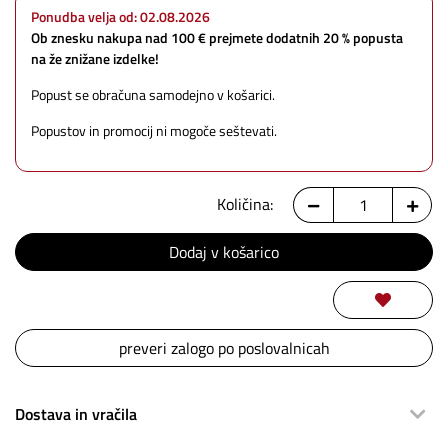
Ponudba velja od: 02.08.2026
Ob znesku nakupa nad 100 € prejmete dodatnih 20 % popusta
na že znižane izdelke!
Popust se obračuna samodejno v košarici.
Popustov in promocij ni mogoče seštevati.
Količina:
preveri zalogo po poslovalnicah
Dostava in vračila