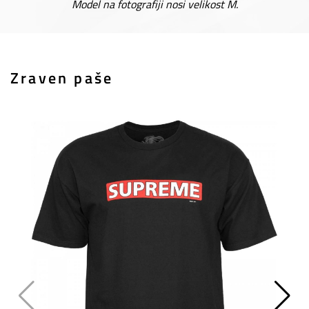
Model na fotografiji nosi velikost M.
Zraven paše