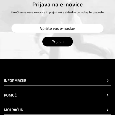
Prijava na e-novice
Naroči se na naše e-novice in prejmi naše aktualne ponudbe, ter popuste.
Prijava
INFORMACIJE
POMOČ
MOJ RAČUN